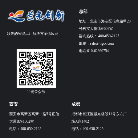
总部
地址：北京市海淀区信息路甲28
号科实大厦D座602室
领先的智能工厂解决方案供应商
咨询热线： 400-650-2125
邮箱：
sales@lgcx.com
电话:010-62669754
兰光公众号
西安
成都
西安市高新区高新一路5号正信
成都市锦江区紫东楼段11号东方广
大厦B座1002室
场A座1402
电话：400-650-2125
电话：400-650-2125