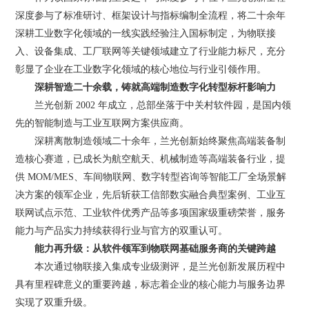
深度参与了标准研讨、框架设计与指标编制全流程，将二十余年
深耕工业数字化领域的一线实践经验注入国标制定，为物联接
入、设备集成、工厂联网等关键领域建立了行业能力标尺，充分
彰显了企业在工业数字化领域的核心地位与行业引领作用。
深耕智造二十余载，铸就高端制造数字化转型标杆影响力
兰光创新 2002 年成立，总部坐落于中关村软件园，是国内领
先的智能制造与工业互联网方案供应商。
深耕离散制造领域二十余年，兰光创新始终聚焦高端装备制
造核心赛道，已成长为航空航天、机械制造等高端装备行业，提
供 MOM/MES、车间物联网、数字转型咨询等智能工厂全场景解
决方案的领军企业，先后斩获工信部数实融合典型案例、工业互
联网试点示范、工业软件优秀产品等多项国家级重磅荣誉，服务
能力与产品实力持续获得行业与官方的双重认可。
能力再升级：从软件领军到物联网基础服务商的关键跨越
本次通过物联接入集成专业级测评，是兰光创新发展历程中
具有里程碑意义的重要跨越，标志着企业的核心能力与服务边界
实现了双重升级。