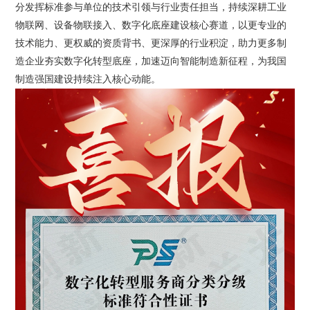
分发挥标准参与单位的技术引领与行业责任担当，持续深耕工业
物联网、设备物联接入、数字化底座建设核心赛道，以更专业的
技术能力、更权威的资质背书、更深厚的行业积淀，助力更多制
造企业夯实数字化转型底座，加速迈向智能制造新征程，为我国
制造强国建设持续注入核心动能。