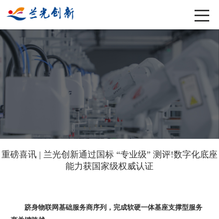
重磅喜讯 | 兰光创新通过国标 “专业级” 测评!数字化底座
能力获国家级权威认证
跻身物联网基础服务商序列，完成软硬一体基座支撑型服务