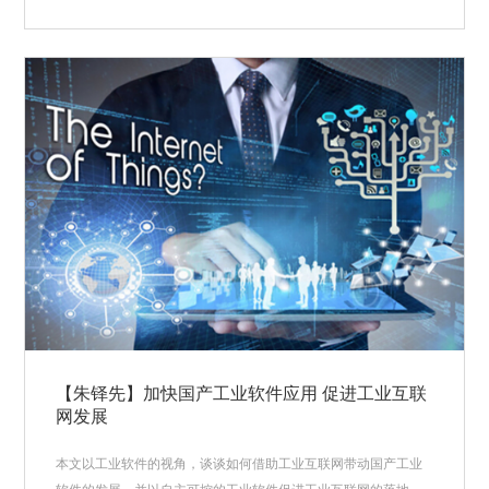
【朱铎先】加快国产工业软件应用 促进工业互联
网发展
本文以工业软件的视角，谈谈如何借助工业互联网带动国产工业