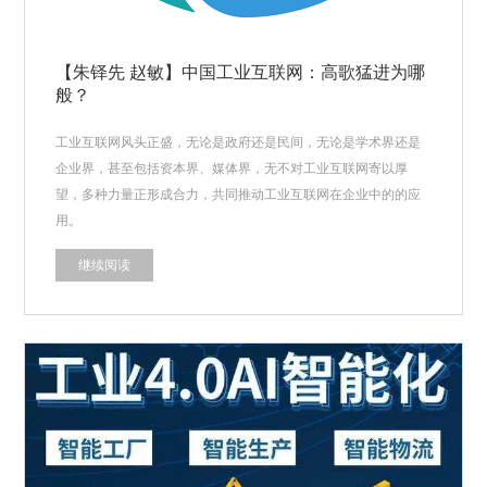
【朱铎先 赵敏】中国工业互联网：高歌猛进为哪
般？
工业互联网风头正盛，无论是政府还是民间，无论是学术界还是
企业界，甚至包括资本界、媒体界，无不对工业互联网寄以厚
望，多种力量正形成合力，共同推动工业互联网在企业中的的应
用。
继续阅读