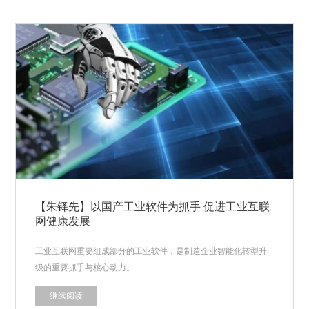
【朱铎先】以国产工业软件为抓手 促进工业互联
网健康发展
工业互联网重要组成部分的工业软件，是制造企业智能化转型升
级的重要抓手与核心动力。
继续阅读