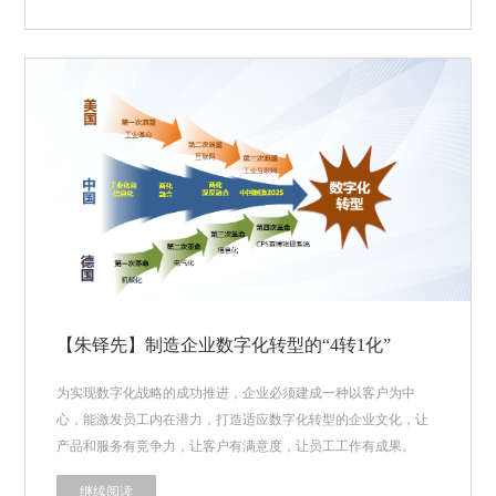
【朱铎先】制造企业数字化转型的“4转1化”
为实现数字化战略的成功推进，企业必须建成一种以客户为中
心，能激发员工内在潜力，打造适应数字化转型的企业文化，让
产品和服务有竞争力，让客户有满意度，让员工工作有成果。
继续阅读