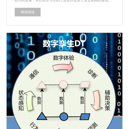
软件的发展，并以自主可控的工业软件促进工业互联网的落地。
继续阅读