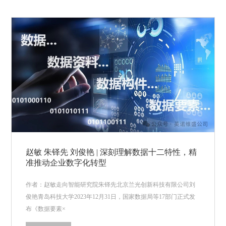
赵敏 朱铎先 刘俊艳 | 深刻理解数据十二特性，精
准推动企业数字化转型
作者：赵敏走向智能研究院朱铎先北京兰光创新科技有限公司刘
俊艳青岛科技大学2023年12月31日，国家数据局等17部门正式发
布《数据要素×